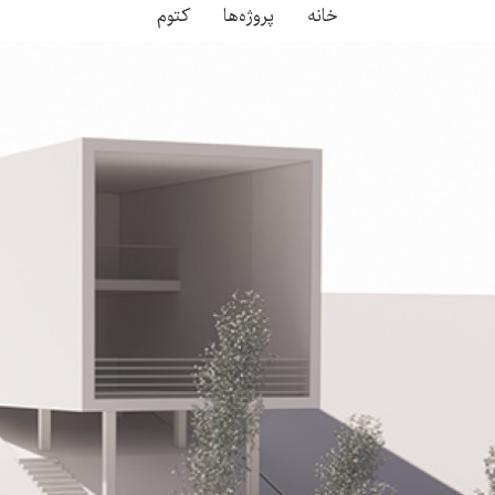
خانه
پروژه‌ها
کتوم