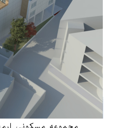
مجموعه مسکونی ارم