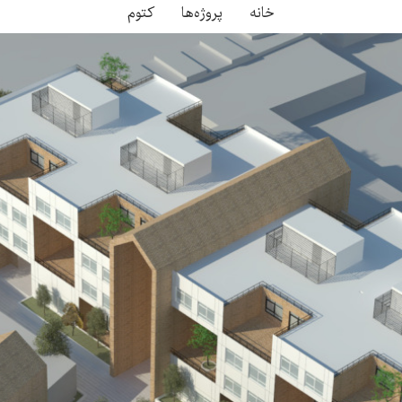
خانه
پروژه‌ها
کتوم