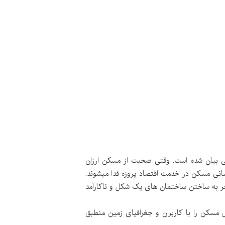
عی بیان شده است. وقتی صحبت از مسکن ارزان
انی مسکن در خدمت اقتصاد پروزه فدا میشوند.
ای اجتماعی و جغرافیایی محدوده منجر به ساختن ساختمان های یک شکل و ناکارآمد
مسکن را با کاربران و جغرافیای زمین منطبق