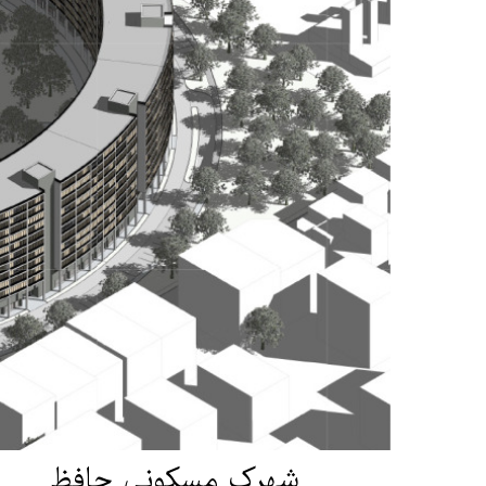
شهرک مسکونی حافظ