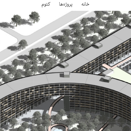
خانه
پروژه‌ها
کتوم