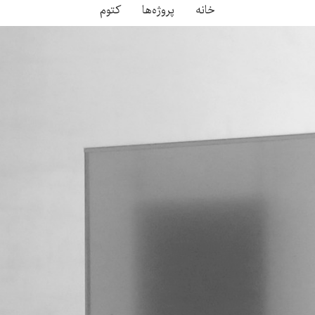
خانه
پروژه‌ها
کتوم