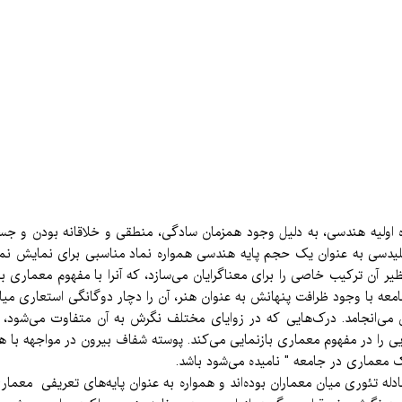
ه اولیه هندسی، به دلیل وجود همزمان سادگی، منطقی و خلاقانه بودن و جسا
دسی به عنوان یک حجم پایه هندسی همواره نماد مناسبی برای نمایش نمادی
ر آن ترکیب خاصی را برای معناگرایان می‌‌سازد، که آنرا با مفهوم معماری 
امعه با وجود ظرافت پنهانش به عنوان هنر، آن را دچار دوگانگی استعاری میا
می‌انجامد. درک‌هایی که در زوایای مختلف نگرش به آن متفاوت می‌شود، 
ی را در مفهوم معماری بازنمایی می‌کند. پوسته شفاف بیرون در مواجهه با 
رک معماری در جامعه " نامیده می‌شود باشد.
ه تئوری میان معماران بوده‌اند و همواره به عنوان پایه‌های تعریفی معماری