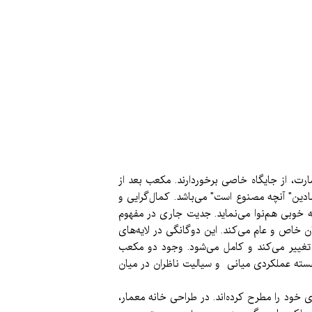
رت، از جایگاه خاصی برخوردارند. مکعب بعد از
ن" آنچه مصنوع است" می‌باشد. کمال‌گرایی و
به خوبی هم‌نوا می‌نماید. جدیت جاری در مفهوم
ن خاص و عام می‌کند. این دوگانگی در لایه‌های
تغییر می‌کند و کامل می‌شود. وجود دو مکعب
هسته عملکردی میانی و سیالیت ناظران در میان
 خود را مطرح کرده‌اند. در طراحی خانه معمار،