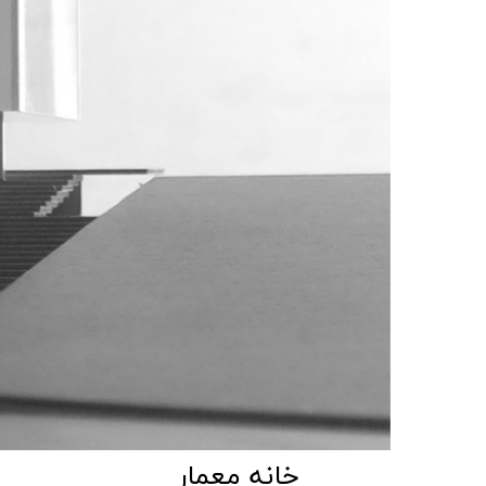
خانه معمار