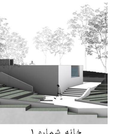
خانه شماره 1