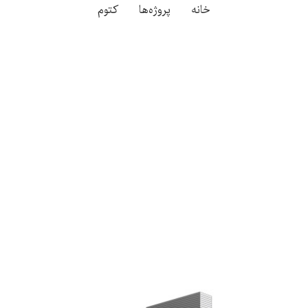
خانه
پروژه‌ها
کتوم